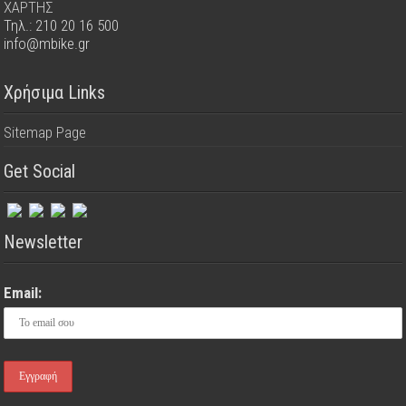
ΧΑΡΤΗΣ
Τηλ.: 210 20 16 500
info@mbike.gr
Χρήσιμα Links
Sitemap Page
Get Social
Newsletter
Email: