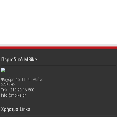
Περιοδικό MBike
Ψυχάρη 45, 11141 Αθήνα
ΧΑΡΤΗΣ
Τηλ.: 210 20 16 500
info@mbike.gr
Χρήσιμα Links