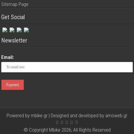
Sitemap Page
Get Social
Newsletter
Email:
Powered by mbike.gr | Designed and developed by
amoweb.gr
© Copyright Mbike 2026, All Rights Reserved