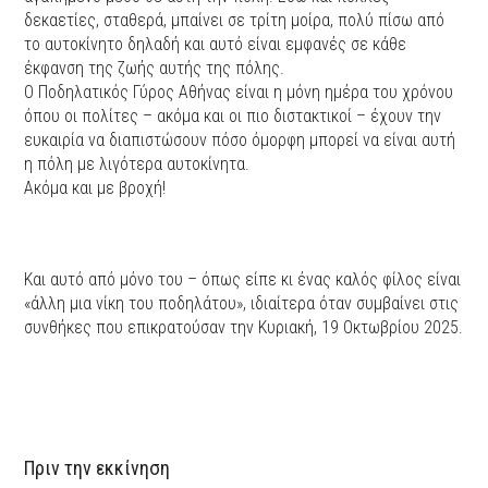
δεκαετίες, σταθερά, μπαίνει σε τρίτη μοίρα, πολύ πίσω από
το αυτοκίνητο δηλαδή και αυτό είναι εμφανές σε κάθε
έκφανση της ζωής αυτής της πόλης.
Ο Ποδηλατικός Γύρος Αθήνας είναι η μόνη ημέρα του χρόνου
όπου οι πολίτες – ακόμα και οι πιο διστακτικοί – έχουν την
ευκαιρία να διαπιστώσουν πόσο όμορφη μπορεί να είναι αυτή
η πόλη με λιγότερα αυτοκίνητα.
Ακόμα και με βροχή!
Και αυτό από μόνο του – όπως είπε κι ένας καλός φίλος είναι
«άλλη μια νίκη του ποδηλάτου», ιδιαίτερα όταν συμβαίνει στις
συνθήκες που επικρατούσαν την Κυριακή, 19 Οκτωβρίου 2025.
Πριν την εκκίνηση