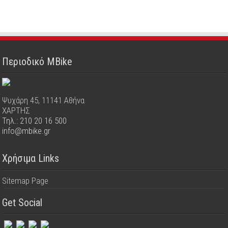
Περιοδικό MBike
Ψυχάρη 45, 11141 Αθήνα
ΧΑΡΤΗΣ
Τηλ.: 210 20 16 500
info@mbike.gr
Χρήσιμα Links
Sitemap Page
Get Social