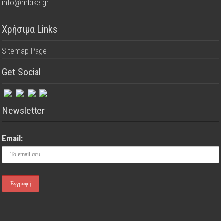
info@mbike.gr
Χρήσιμα Links
Sitemap Page
Get Social
Newsletter
Email: