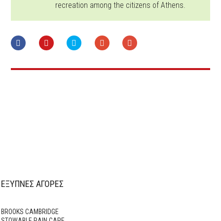
recreation among the citizens of Athens.
ΕΞΥΠΝΕΣ ΑΓΟΡΕΣ
BROOKS CAMBRIDGE
STOWABLE RAIN CAPE