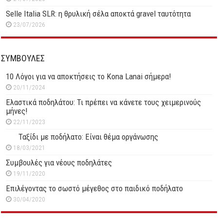
Selle Italia SLR: η θρυλική σέλα αποκτά gravel ταυτότητα
23/07/2026
ΣΥΜΒΟΥΛΕΣ
10 Λόγοι για να αποκτήσεις το Kona Lanai σήμερα!
20/11/2024
Ελαστικά ποδηλάτου: Τι πρέπει να κάνετε τους χειμερινούς
μήνες!
22/11/2023
Ταξίδι με ποδήλατο: Είναι θέμα οργάνωσης
18/03/2021
Συμβουλές για νέους ποδηλάτες
19/11/2020
Επιλέγοντας το σωστό μέγεθος στο παιδικό ποδήλατο
30/04/2020