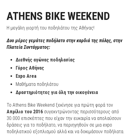
ATHENS BIKE WEEKEND
H μεγάλη γιορτή του ποδηλάτου της Αθήνας!
Δυο μέρες γεμάτες ποδήλατο στην καρδιά της πόλης, στην
Πλατεία Συντάγματος:
Διεθνής αγώνας ποδηλασίας
Γύρος Αθήνας
Expo Area
Μαθήματα ποδηλάτου
Δραστηριότητες για όλη την οικογένεια
Το Athens Bike Weekend ξεκίνησε για πρώτη φορά τον
Απρίλιο του 2016
συγεκντρώνοντας περισσότερους από
30.000 επισκέπτες που είχαν την ευκαιρία να απολαύσουν
δράσεις για το ποδήλατο, να περιηγηθούν σε μια expo
ποδηλατικού εξοπλισμού αλλά και να δοκιμάσουν ποδήλατα.