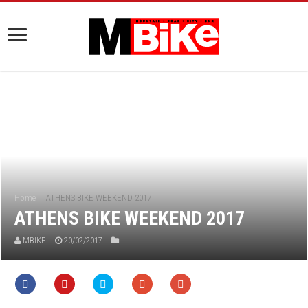
Home
|
ATHENS BIKE WEEKEND 2017
ATHENS BIKE WEEKEND 2017
MBIKE
20/02/2017