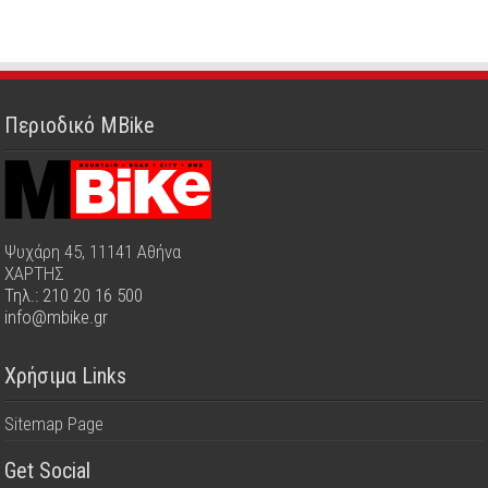
Περιοδικό MBike
Ψυχάρη 45, 11141 Αθήνα
ΧΑΡΤΗΣ
Τηλ.: 210 20 16 500
info@mbike.gr
Χρήσιμα Links
Sitemap Page
Get Social