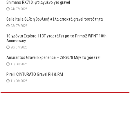
Shimano RX710: φτιαγμένο για gravel
24/07/2026
Selle Italia SLR: η θρυλική σέλα αποκτά gravel ταυτότητα
23/07/2026
10 χρόνια Exploro: Η 3T γιορτάζει με το Primo2 WPNT 10th
Anniversary
20/07/2026
Amarantos Gravel Experience – 28-30/8 Μην το χάσετε!
11/06/2026
Pirelli CINTURATO Gravel RH & RM
11/06/2026