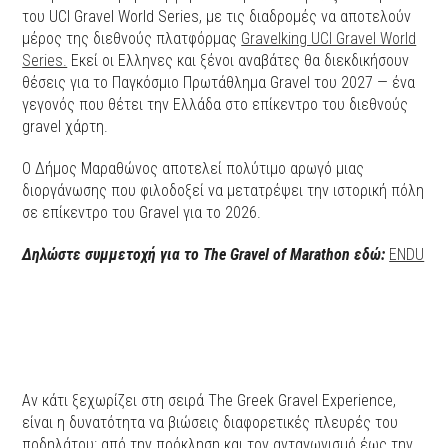
του UCI Gravel World Series, με τις διαδρομές να αποτελούν
μέρος της διεθνούς πλατφόρμας
Gravelking UCI Gravel World
Series.
Εκεί οι Ελληνες και ξένοι αναβάτες θα διεκδικήσουν
θέσεις για το Παγκόσμιο Πρωτάθλημα Gravel του 2027 — ένα
γεγονός που θέτει την Ελλάδα στο επίκεντρο του διεθνούς
gravel χάρτη.
O Δήμος Μαραθώνος αποτελεί πολύτιμο αρωγό μιας
διοργάνωσης που φιλοδοξεί να μετατρέψει την ιστορική πόλη
σε επίκεντρο του Gravel για το 2026.
Δηλώστε συμμετοχή για το The Gravel of Marathon εδώ:
ENDU
Αν κάτι ξεχωρίζει στη σειρά The Greek Gravel Experience,
είναι η δυνατότητα να βιώσεις διαφορετικές πλευρές του
ποδηλάτου: από την πρόκληση και τον ανταγωνισμό έως την