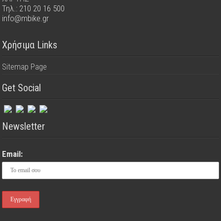
Τηλ.: 210 20 16 500
info@mbike.gr
Χρήσιμα Links
Sitemap Page
Get Social
Newsletter
Email: