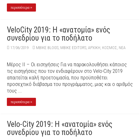
περισσότερα »
VeloCity 2019: Η «ανατομία» ενός
συνεδρίου για το ποδήλατο
17/06/2019
MBIKE BLOGS
,
MBIKE EDITORS
,
ΑΡΧΙΚΉ
,
ΚΟΣΜΟΣ
,
ΝΕΑ
Μέρος ΙΙ – Οι εισηγήσεις Για να παρακολουθήσει κάποιος
τις εισηγήσεις που τον ενδιαφέρουν στο Velo-City 2019
απαιτείται καλή προετοιμασία, που προϋποθέτει
προσεχτικό διάβασμα του προγράμματος, μιας και ο αριθμός
τους ...
περισσότερα »
Velo-City 2019: Η «ανατομία» ενός
συνεδρίου για το ποδήλατο