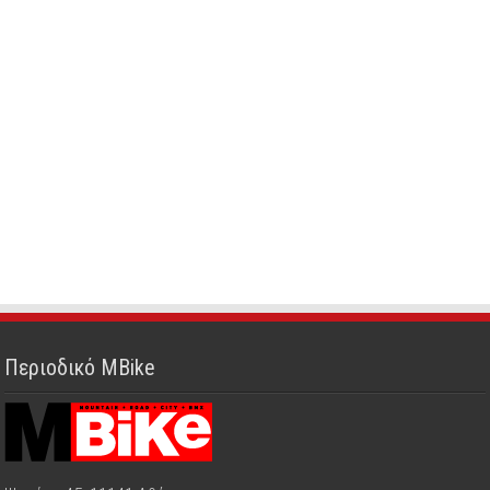
Περιοδικό MBike