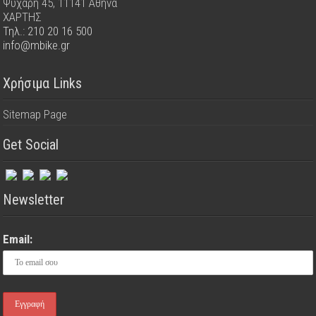
Ψυχάρη 45, 11141 Αθήνα
ΧΑΡΤΗΣ
Τηλ.: 210 20 16 500
info@mbike.gr
Χρήσιμα Links
Sitemap Page
Get Social
Newsletter
Email: