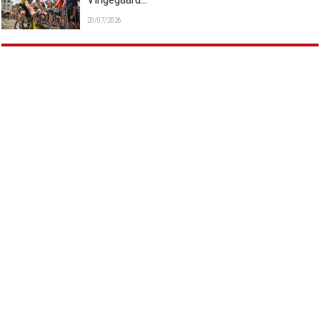
20/07/2026