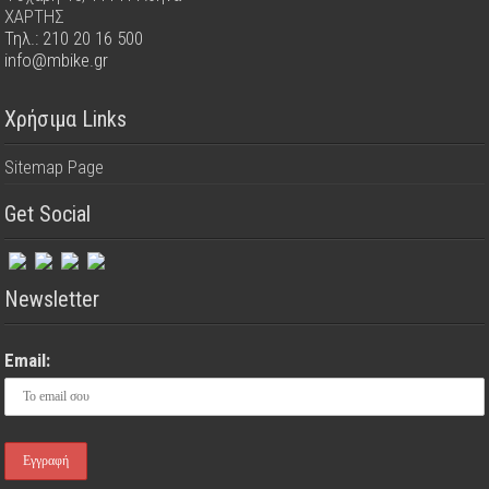
ΧΑΡΤΗΣ
Τηλ.: 210 20 16 500
info@mbike.gr
Χρήσιμα Links
Sitemap Page
Get Social
Newsletter
Email: