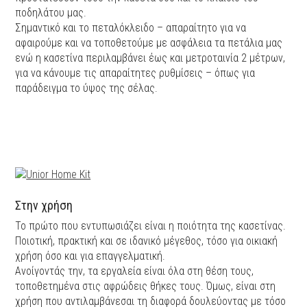
ποδηλάτου μας.
Σημαντικό και το πεταλόκλειδο – απαραίτητο για να
αφαιρούμε και να τοποθετούμε με ασφάλεια τα πετάλια μας
ενώ η κασετίνα περιλαμβάνει έως και μετροταινία 2 μέτρων,
για να κάνουμε τις απαραίτητες ρυθμίσεις – όπως για
παράδειγμα το ύψος της σέλας.
Στην χρήση
Το πρώτο που εντυπωσιάζει είναι η ποιότητα της κασετίνας.
Ποιοτική, πρακτική και σε ιδανικό μέγεθος, τόσο για οικιακή
χρήση όσο και για επαγγελματική.
Ανοίγοντάς την, τα εργαλεία είναι όλα στη θέση τους,
τοποθετημένα στις αφρώδεις θήκες τους. Όμως, είναι στη
χρήση που αντιλαμβάνεσαι τη διαφορά δουλεύοντας με τόσο