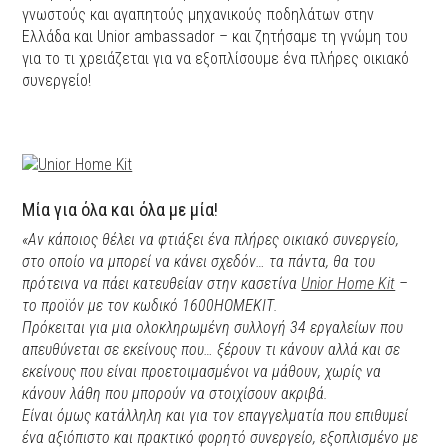
γνωστούς και αγαπητούς μηχανικούς ποδηλάτων στην
Ελλάδα και Unior ambassador – και ζητήσαμε τη γνώμη του
για το τι χρειάζεται για να εξοπλίσουμε ένα πλήρες οικιακό
συνεργείο!
Μία για όλα και όλα με μία!
«Αν κάποιος θέλει να φτιάξει ένα πλήρες οικιακό συνεργείο,
στο οποίο να μπορεί να κάνει σχεδόν… τα πάντα, θα του
πρότεινα να πάει κατευθείαν στην κασετίνα
Unior Home Kit
–
το προϊόν με τον κωδικό 1600ΗΟΜΕΚΙΤ.
Πρόκειται για μια ολοκληρωμένη συλλογή 34 εργαλείων που
απευθύνεται σε εκείνους που… ξέρουν τι κάνουν αλλά και σε
εκείνους που είναι προετοιμασμένοι να μάθουν, χωρίς να
κάνουν λάθη που μπορούν να στοιχίσουν ακριβά.
Είναι όμως κατάλληλη και για τον επαγγελματία που επιθυμεί
ένα αξιόπιστο και πρακτικό φορητό συνεργείο, εξοπλισμένο με