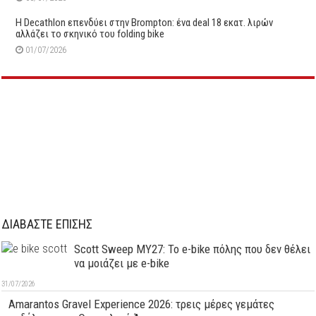
Η Decathlon επενδύει στην Brompton: ένα deal 18 εκατ. λιρών
αλλάζει το σκηνικό του folding bike
01/07/2026
ΔΙΑΒΑΣΤΕ ΕΠΙΣΗΣ
Scott Sweep MY27: Το e-bike πόλης που δεν θέλει
να μοιάζει με e-bike
31/07/2026
Amarantos Gravel Experience 2026: τρεις μέρες γεμάτες