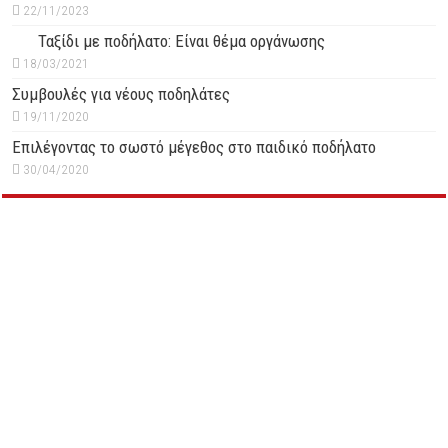
22/11/2023
Ταξίδι με ποδήλατο: Είναι θέμα οργάνωσης
18/03/2021
Συμβουλές για νέους ποδηλάτες
19/11/2020
Επιλέγοντας το σωστό μέγεθος στο παιδικό ποδήλατο
30/04/2020