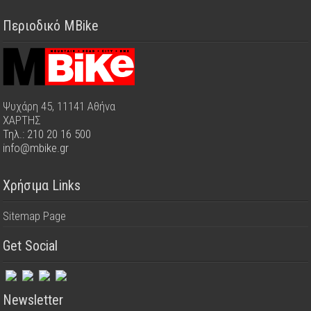
Περιοδικό MBike
Ψυχάρη 45, 11141 Αθήνα
ΧΑΡΤΗΣ
Τηλ.: 210 20 16 500
info@mbike.gr
Χρήσιμα Links
Sitemap Page
Get Social
Newsletter