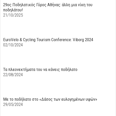
29oς Ποδηλατικός Γύρος Αθήνας: άλλη μια νίκη του
ποδηλάτου!
21/10/2025
EuroVelo & Cycling Tourism Conference: Viborg 2024
02/10/2024
Τα πλεονεκτήματα του να κάνεις ποδήλατο
22/08/2024
Με το ποδήλατο στο «Δάσος των ευλογημένων υψών»
29/05/2024