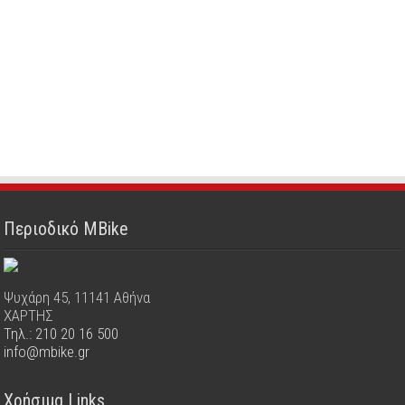
Περιοδικό MBike
Ψυχάρη 45, 11141 Αθήνα
ΧΑΡΤΗΣ
Τηλ.: 210 20 16 500
info@mbike.gr
Χρήσιμα Links