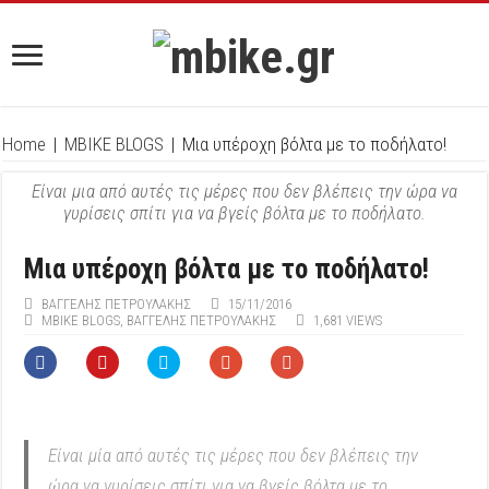
Home
|
MBIKE BLOGS
|
Μια υπέροχη βόλτα με το ποδήλατο!
Είναι μια από αυτές τις μέρες που δεν βλέπεις την ώρα να
γυρίσεις σπίτι για να βγείς βόλτα με το ποδήλατο.
Μια υπέροχη βόλτα με το ποδήλατο!
ΒΑΓΓΈΛΗΣ ΠΕΤΡΟΥΛΆΚΗΣ
15/11/2016
MBIKE BLOGS
,
ΒΑΓΓΈΛΗΣ ΠΕΤΡΟΥΛΆΚΗΣ
1,681 VIEWS
Είναι μία από αυτές τις μέρες που δεν βλέπεις την
ώρα να γυρίσεις σπίτι για να βγείς βόλτα με το