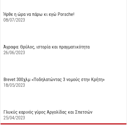
Ήρθε η ώρα να πάρω κι εγώ Porsche!
08/07/2023
Άγραφα: Θρύλος, ιστορία και πραγματικότητα
26/06/2023
Brevet 300χλμ «Ποδηλατώντας 3 νομούς στην Κρήτη»
18/05/2023
Γλυκύς εαρινός γύρος Αργολίδας και Σπετσών
25/04/2023