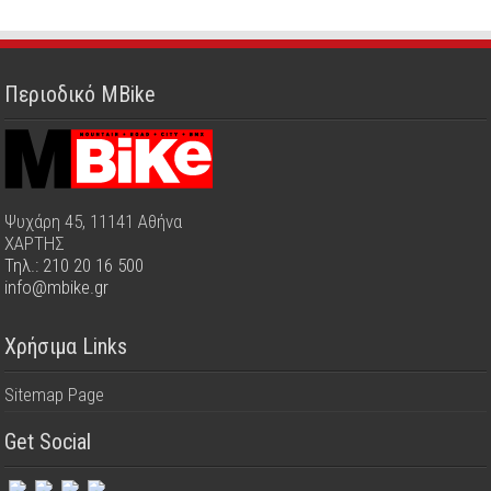
Περιοδικό MBike
Ψυχάρη 45, 11141 Αθήνα
ΧΑΡΤΗΣ
Τηλ.: 210 20 16 500
info@mbike.gr
Χρήσιμα Links
Sitemap Page
Get Social