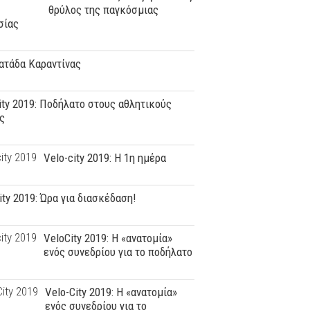
θρύλος της παγκόσμιας
σίας
ατάδα Καραντίνας
ity 2019: Ποδήλατο στους αθλητικούς
ς
Velo-city 2019: H 1η ημέρα
ity 2019: Ώρα για διασκέδαση!
VeloCity 2019: Η «ανατομία»
ενός συνεδρίου για το ποδήλατο
Velo-City 2019: Η «ανατομία»
ενός συνεδρίου για το