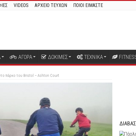
ΙΕΣ
VIDEOS
ΑΡΧΕΙΟ ΤΕΥΧΩΝ
ΠΟΙΟΙ ΕΙΜΑΣΤΕ
Α
ΑΓΟΡΑ
ΔΟΚΙΜΕΣ
ΤΕΧΝΙΚΑ
FITNES
το πάρκο του Bristol – Ashton Court
ΔΙΑΒΑΣ