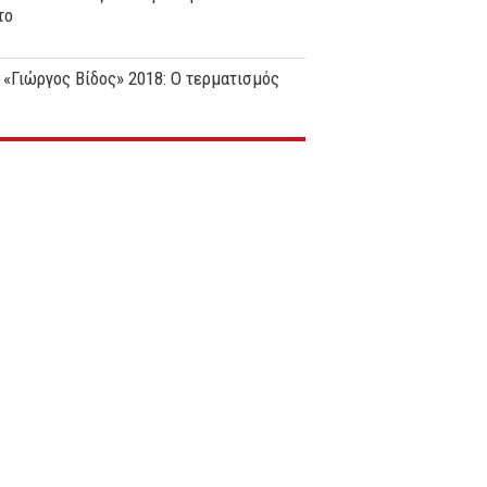
το
 «Γιώργος Βίδος» 2018: Ο τερματισμός