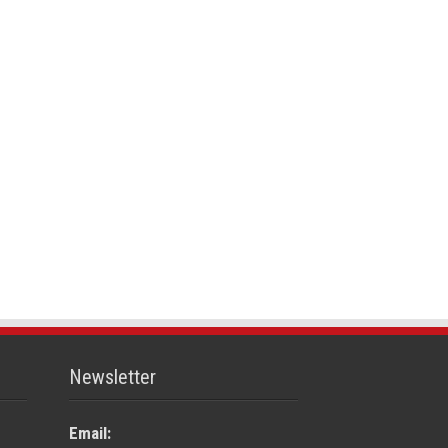
Newsletter
Email: