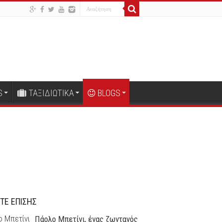
S
ΤΑΞΙΔΙΩΤΙΚΑ
BLOGS
ΤΕ ΕΠΙΣΗΣ
Πάολο Μπετίνι, ένας ζωντανός