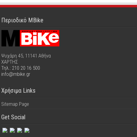
Περιοδικό MBike
Ψυχάρη 45, 11141 Αθήνα
ΧΑΡΤΗΣ
Τηλ.: 210 20 16 500
info@mbike.gr
Χρήσιμα Links
Sitemap Page
Get Social