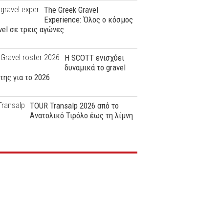
The Greek Gravel
Experience: Όλος ο κόσμος
vel σε τρεις αγώνες
Η SCOTT ενισχύει
δυναμικά το gravel
της για το 2026
TOUR Transalp 2026 από το
Ανατολικό Τιρόλο έως τη λίμνη