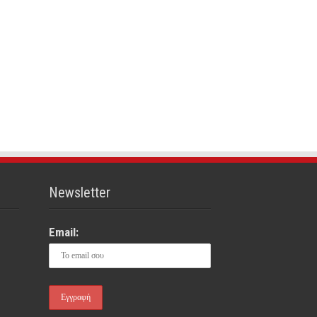
Newsletter
Email: