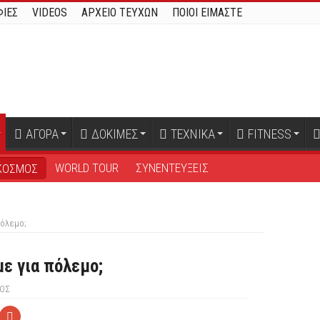
ΙΕΣ
VIDEOS
ΑΡΧΕΙΟ ΤΕΥΧΩΝ
ΠΟΙΟΙ ΕΙΜΑΣΤΕ
ΑΓΟΡΑ
ΔΟΚΙΜΕΣ
ΤΕΧΝΙΚΑ
FITNESS
WORLD TOUR
ΣΥΝΕΝΤΕΥΞΕΙΣ
ΚΟΣΜΟΣ
πόλεμο;
με για πόλεμο;
ΟΣ