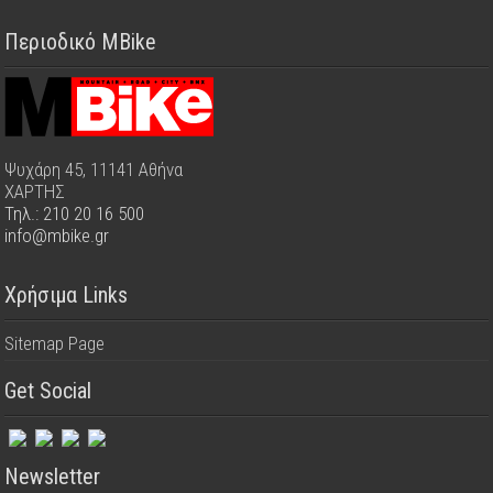
Περιοδικό MBike
Ψυχάρη 45, 11141 Αθήνα
ΧΑΡΤΗΣ
Τηλ.: 210 20 16 500
info@mbike.gr
Χρήσιμα Links
Sitemap Page
Get Social
Newsletter