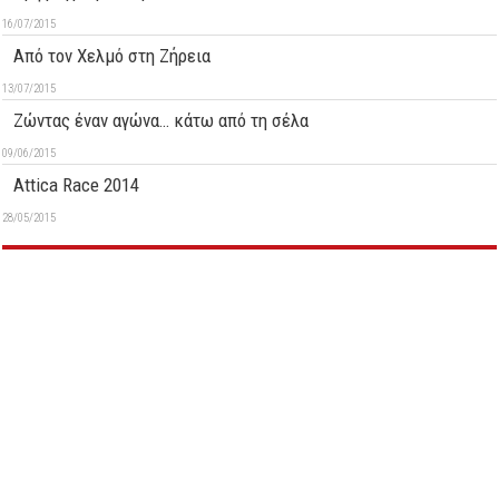
16/07/2015
Από τον Χελμό στη Ζήρεια
13/07/2015
Ζώντας έναν αγώνα… κάτω από τη σέλα
09/06/2015
Attica Race 2014
28/05/2015