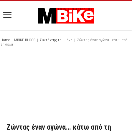
Home
|
MBIKE BLOGS
|
Συντάκτης του μήνα
|
Ζώντας έναν αγώνα… κάτω από
τη σέλα
Ζώντας έναν αγώνα… κάτω από τη