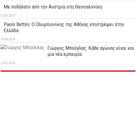
Με ποδήλατο από την Αυστρία στη Θεσσαλονίκη
03/09/2024
Paolo Bettini: O Ολυμπιονίκης της Αθήνας επιστρέφει στην
Ελλάδα
16/08/2024
Γιώργος Μπούγλας: Κάθε αγώνας είναι και
μια νέα εμπειρία
22/05/2024