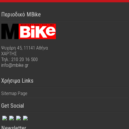
Περιοδικό MBike
Ψυχάρη 45, 11141 Αθήνα
ΧΑΡΤΗΣ
Τηλ.: 210 20 16 500
info@mbike.gr
Χρήσιμα Links
Sitemap Page
Get Social
Newsletter