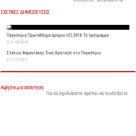
ΣΧΕΤΙΚΕΣ ΔΗΜΟΣΙΕΥΣΕΙΣ
Παγκόσμιο Πρωτάθλημα Δρόμου UCI 2018: Το πρόγραμμα
21/09/2018
Στέλιος Φαραντάκης: Ένας Κρητικός στο Παγκόσμιο
17/11/2017
Αφήστε μια απάντηση
Για να σχολιάσετε πρέπει να
συνδεθείτε
.