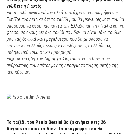
νιώθεις γι’ αυτό;
Είμαι πολύ συγκινημένος αλλά ταυτόχρονα και υπερήφανος.
Ελπίζω πραγματικά ότι το ταξίδι μου θα μείνει ως κάτι που θα
μπορούσε να φέρει πιο κοντά την Ελλάδα και την Ιταλία και να
φτάσει σε όλους ως ένα ταξίδι που δεν θα είναι μόνο το δικό
μου ταξίδι αλλά κάτι μεγαλύτερο που θα μπορούσε να
εμπνεύσει πολλούς άλλους να επιλέξουν την Ελλάδα ως
ποδηλατικό τουριστικό προορισμό.
Ευχαριστώ ήδη τον Δήμαρχο Αθηναίων και όλους τους
ανθρώπους που επέτρεψαν την πραγματοποίηση αυτής της
περιπέτειας.
Το ταξίδι του Paolo Bettini θα ξεκινήσει στις 26
Αυγούστου από το Δίον.
Το πρόγραμμα που θα