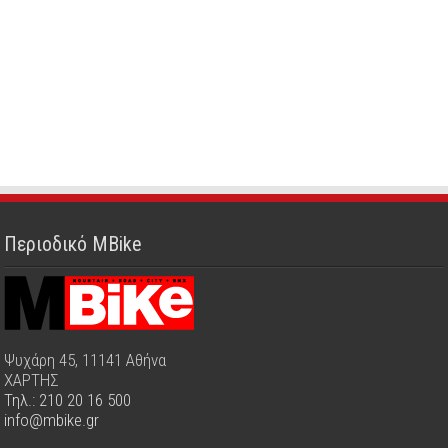
Περιοδικό MBike
Ψυχάρη 45, 11141 Αθήνα
ΧΑΡΤΗΣ
Τηλ.: 210 20 16 500
info@mbike.gr