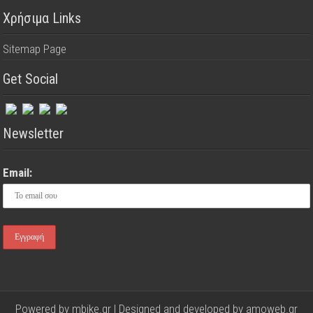
Χρήσιμα Links
Sitemap Page
Get Social
Newsletter
Email:
Powered by mbike.gr | Designed and developed by
amoweb.gr