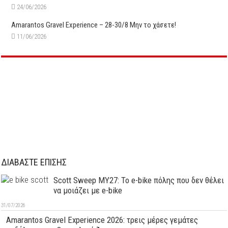
24/06/2026
Amarantos Gravel Experience – 28-30/8 Μην το χάσετε!
11/06/2026
ΔΙΑΒΑΣΤΕ ΕΠΙΣΗΣ
Scott Sweep MY27: Το e-bike πόλης που δεν θέλει
να μοιάζει με e-bike
31/07/2026
Amarantos Gravel Experience 2026: τρεις μέρες γεμάτες