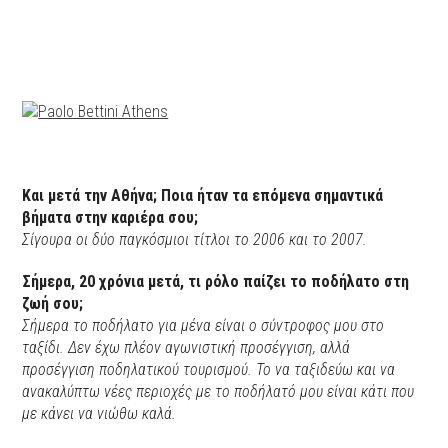
Και μετά την Αθήνα; Ποια ήταν τα επόμενα σημαντικά
βήματα στην καριέρα σου;
Σίγουρα οι δύο παγκόσμιοι τίτλοι το 2006 και το 2007.
Σήμερα, 20 χρόνια μετά, τι ρόλο παίζει το ποδήλατο στη
ζωή σου;
Σήμερα το ποδήλατο για μένα είναι ο σύντροφος μου στο
ταξίδι. Δεν έχω πλέον αγωνιστική προσέγγιση, αλλά
προσέγγιση ποδηλατικού τουρισμού. Το να ταξιδεύω και να
ανακαλύπτω νέες περιοχές με το ποδήλατό μου είναι κάτι που
με κάνει να νιώθω καλά.