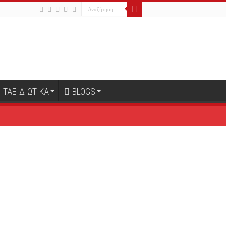
ΤΑΞΙΔΙΩΤΙΚΑ
BLOGS