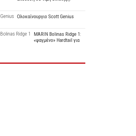
Ολοκαίνουργιο Scott Genius
MARIN Bolinas Ridge 1:
«ψαγμένο» Hardtail για