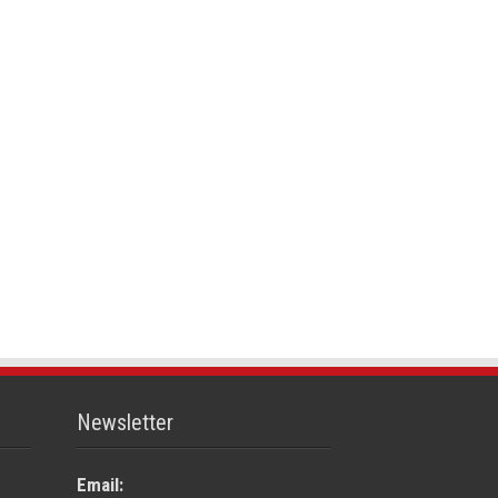
Newsletter
Email: