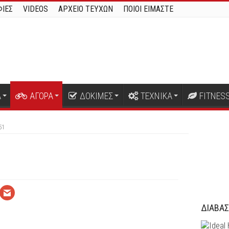
ΙΕΣ
VIDEOS
ΑΡΧΕΙΟ ΤΕΥΧΩΝ
ΠΟΙΟΙ ΕΙΜΑΣΤΕ
Α
ΑΓΟΡΑ
ΔΟΚΙΜΕΣ
ΤΕΧΝΙΚΑ
FITNES
51
ΔΙΑΒΑΣ