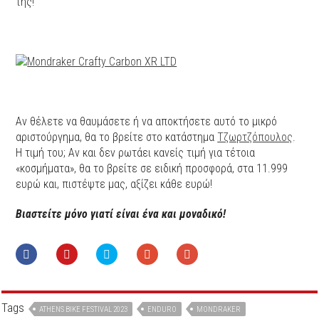
της!
Αν θέλετε να θαυμάσετε ή να αποκτήσετε αυτό το μικρό
αριστούργημα, θα το βρείτε στο κατάστημα
Τζωρτζόπουλος
.
H τιμή του; Αν και δεν ρωτάει κανείς τιμή για τέτοια
«κοσμήματα», θα το βρείτε σε ειδική προσφορά, στα 11.999
ευρώ και, πιστέψτε μας, αξίζει κάθε ευρώ!
Βιαστείτε μόνο γιατί είναι ένα και μοναδικό!
Tags
ATHENS BIKE FESTIVAL 2023
ENDURO
MONDRAKER