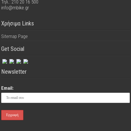
Τηλ.: 210 20 16 500
info@mbike.gr
Χρήσιμα Links
Sitemap Page
Get Social
Newsletter
Email: