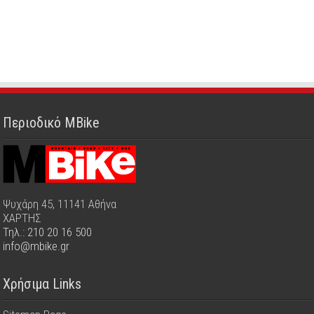
Περιοδικό MBike
Ψυχάρη 45, 11141 Αθήνα
ΧΑΡΤΗΣ
Τηλ.: 210 20 16 500
info@mbike.gr
Χρήσιμα Links