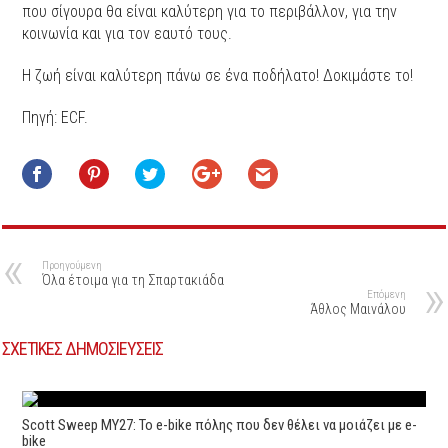
που σίγουρα θα είναι καλύτερη για το περιβάλλον, για την
κοινωνία και για τον εαυτό τους.
Η ζωή είναι καλύτερη πάνω σε ένα ποδήλατο! Δοκιμάστε το!
Πηγή: ECF.
Προηγούμενη
Όλα έτοιμα για τη Σπαρτακιάδα
Επόμενη
Άθλος Μαινάλου
ΣΧΕΤΙΚΕΣ ΔΗΜΟΣΙΕΥΣΕΙΣ
Scott Sweep MY27: Το e-bike πόλης που δεν θέλει να μοιάζει με e-
bike