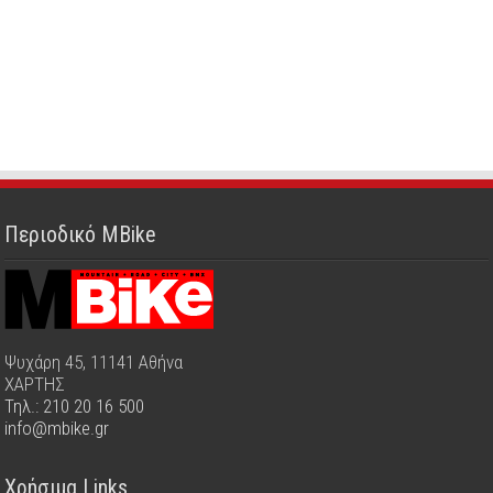
Περιοδικό MBike
Ψυχάρη 45, 11141 Αθήνα
ΧΑΡΤΗΣ
Τηλ.: 210 20 16 500
info@mbike.gr
Χρήσιμα Links