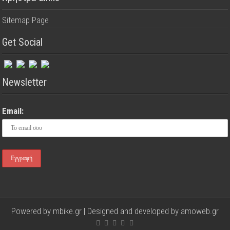
Sitemap Page
Get Social
Newsletter
Email:
Powered by mbike.gr | Designed and developed by
amoweb.gr