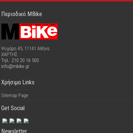
Περιοδικό MBike
Ψυχάρη 45, 11141 Αθήνα
ΧΑΡΤΗΣ
Τηλ.: 210 20 16 500
info@mbike.gr
Χρήσιμα Links
Sitemap Page
Get Social
Newsletter