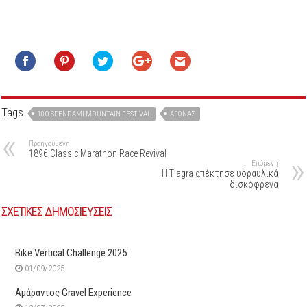
Tags
10Ο SFENDAMI MOUNTAIN FESTIVAL
ΑΓΏΝΑΣ
Προηγούμενη
1896 Classic Marathon Race Revival
Επόμενη
H Tiagra απέκτησε υδραυλικά
δισκόφρενα
ΣΧΕΤΙΚΕΣ ΔΗΜΟΣΙΕΥΣΕΙΣ
Bike Vertical Challenge 2025
01/09/2025
Αμάραντος Gravel Experience