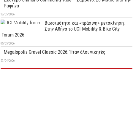
Ραφήνα
18/05/2026
Βιωσιμότητα και «πράσινη» μετακίνηση:
Στην Αθήνα το UCI Mobility & Bike City
Forum 2026
05/05/2026
Megalopolis Gravel Classic 2026: Ήταν όλοι νικητές
29/04/2026