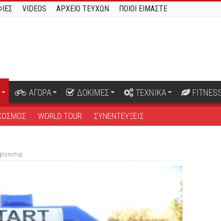
ΙΕΣ
VIDEOS
ΑΡΧΕΙΟ ΤΕΥΧΩΝ
ΠΟΙΟΙ ΕΙΜΑΣΤΕ
ΑΓΟΡΑ
ΔΟΚΙΜΕΣ
ΤΕΧΝΙΚΑ
FITNES
ΚΟΣΜΟΣ
WORLD TOUR
ΣΥΝΕΝΤΕΥΞΕΙΣ
pionship