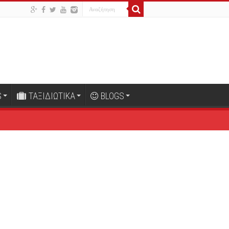
S
ΤΑΞΙΔΙΩΤΙΚΑ
BLOGS