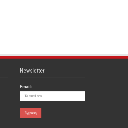
Newsletter
Email: