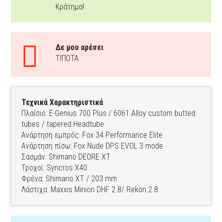
Κράτημα!
Δε μου αρέσει
ΤΙΠΟΤΑ
Τεχνικά Χαρακτηριστικά
Πλαίσιο: E-Genius 700 Plus / 6061 Alloy custom butted
tubes / tapered Headtube
Ανάρτηση εμπρός: Fox 34 Performance Elite
Ανάρτηση πίσω: Fox Nude DPS EVOL 3 mode
Σασμάν: Shimano DEORE XT
Τροχοί: Syncros X40
Φρένα: Shimano XT / 203 mm
Λάστιχα: Maxxis Minion DHF 2.8/ Rekon 2.8