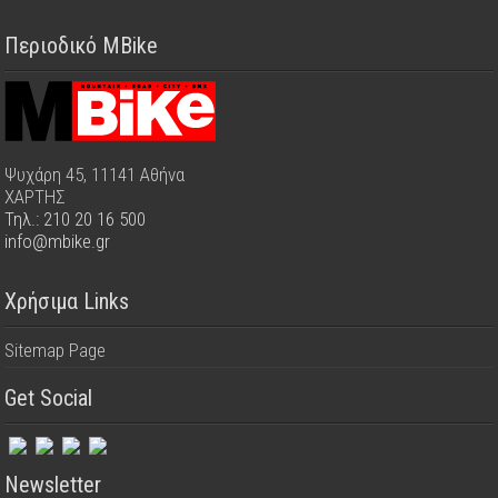
Περιοδικό MBike
Ψυχάρη 45, 11141 Αθήνα
ΧΑΡΤΗΣ
Τηλ.: 210 20 16 500
info@mbike.gr
Χρήσιμα Links
Sitemap Page
Get Social
Newsletter