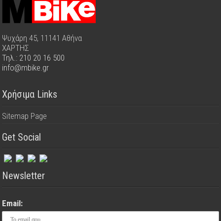
Ψυχάρη 45, 11141 Αθήνα
ΧΑΡΤΗΣ
Τηλ.: 210 20 16 500
info@mbike.gr
Χρήσιμα Links
Sitemap Page
Get Social
Newsletter
Email: