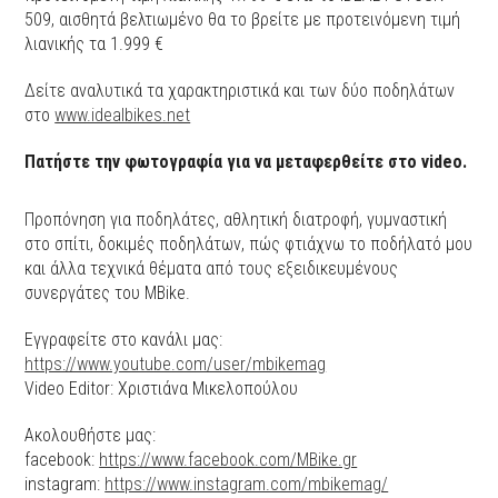
509, αισθητά βελτιωμένο θα το βρείτε με προτεινόμενη τιμή
λιανικής τα 1.999 €
Δείτε αναλυτικά τα χαρακτηριστικά και των δύο ποδηλάτων
στο
www.idealbikes.net
Πατήστε την φωτογραφία για να μεταφερθείτε στο video.
Προπόνηση για ποδηλάτες, αθλητική διατροφή, γυμναστική
στο σπίτι, δοκιμές ποδηλάτων, πώς φτιάχνω το ποδήλατό μου
και άλλα τεχνικά θέματα από τους εξειδικευμένους
συνεργάτες του MBike.
Εγγραφείτε στο κανάλι μας:
https://www.youtube.com/user/mbikemag
Video Editor: Χριστιάνα Μικελοπούλου
Ακολουθήστε μας:
facebook:
https://www.facebook.com/MBike.gr​
instagram:
https://www.instagram.com/mbikemag/