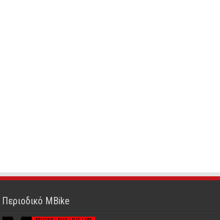
Περιοδικό MBike