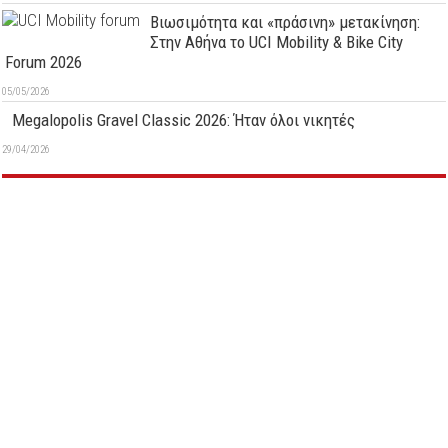
Βιωσιμότητα και «πράσινη» μετακίνηση:
Στην Αθήνα το UCI Mobility & Bike City
Forum 2026
05/05/2026
Megalopolis Gravel Classic 2026: Ήταν όλοι νικητές
29/04/2026