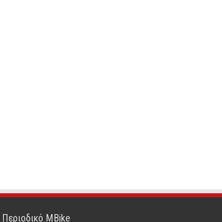
Περιοδικό MBike