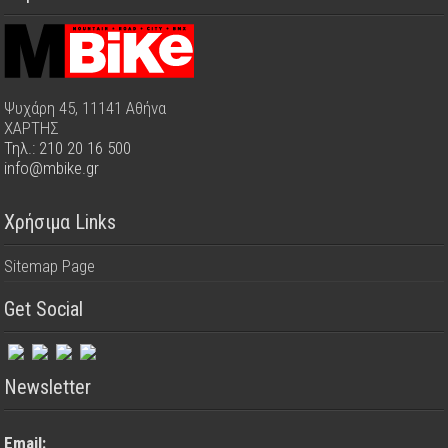
Ψυχάρη 45, 11141 Αθήνα
ΧΑΡΤΗΣ
Τηλ.: 210 20 16 500
info@mbike.gr
Χρήσιμα Links
Sitemap Page
Get Social
Newsletter
Email: