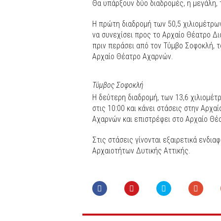
Θα υπάρξουν δύο διαδρομές, η μεγάλη, τ
Η πρώτη διαδρομή των 50,5 χιλιομέτρων
να συνεχίσει προς το Αρχαίο Θέατρο Δι
πριν περάσει από τον Τύμβο Σοφοκλή, τ
Αρχαίο Θέατρο Αχαρνών.
Τύμβος Σοφοκλή
Η δεύτερη διαδρομή, των 13,6 χιλιομέτ
στις 10:00 και κάνει στάσεις στην Αρχ
Αχαρνών και επιστρέφει στο Αρχαίο Θέ
Στις στάσεις γίνονται εξαιρετικά ενδι
Αρχαιοτήτων Δυτικής Αττικής.