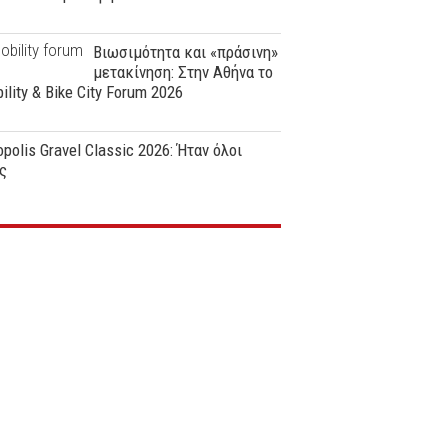
Βιωσιμότητα και «πράσινη»
μετακίνηση: Στην Αθήνα το
ility & Bike City Forum 2026
polis Gravel Classic 2026: Ήταν όλοι
ς