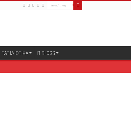
ΤΑΞΙΔΙΩΤΙΚΑ
BLOGS