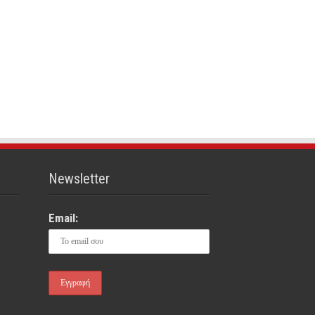
Newsletter
Email: