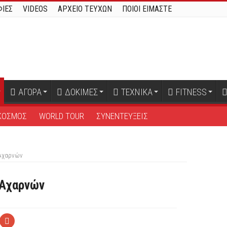
ΙΕΣ
VIDEOS
ΑΡΧΕΙΟ ΤΕΥΧΩΝ
ΠΟΙΟΙ ΕΙΜΑΣΤΕ
ΑΓΟΡΑ
ΔΟΚΙΜΕΣ
ΤΕΧΝΙΚΑ
FITNESS
ΚΟΣΜΟΣ
WORLD TOUR
ΣΥΝΕΝΤΕΥΞΕΙΣ
 Αχαρνών
 Αχαρνών