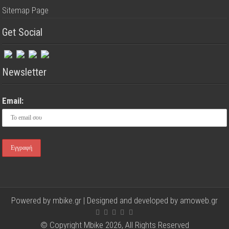
Sitemap Page
Get Social
Newsletter
Email:
Powered by mbike.gr | Designed and developed by
amoweb.gr
© Copyright Mbike 2026, All Rights Reserved