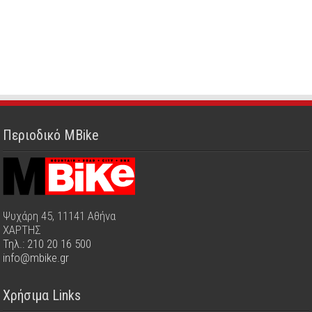
Περιοδικό MBike
Ψυχάρη 45, 11141 Αθήνα
ΧΑΡΤΗΣ
Τηλ.: 210 20 16 500
info@mbike.gr
Χρήσιμα Links