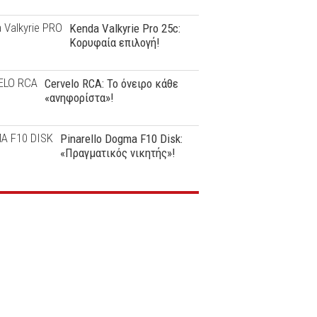
Kenda Valkyrie Pro 25c:
Κορυφαία επιλογή!
Cervelo RCA: Το όνειρο κάθε
«ανηφορίστα»!
Pinarello Dogma F10 Disk:
«Πραγματικός νικητής»!