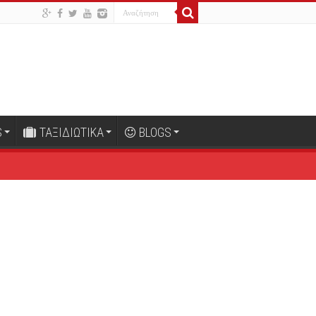
S
ΤΑΞΙΔΙΩΤΙΚΑ
BLOGS