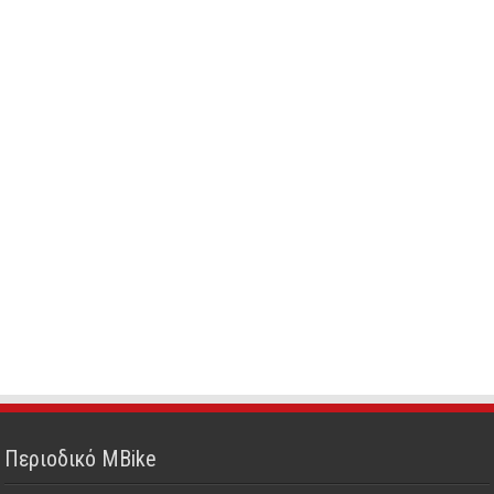
Περιοδικό MBike