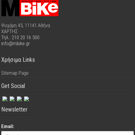
Ψυχάρη 45, 11141 Αθήνα
ΧΑΡΤΗΣ
Τηλ.: 210 20 16 500
info@mbike.gr
Χρήσιμα Links
Sitemap Page
Get Social
Newsletter
Email: