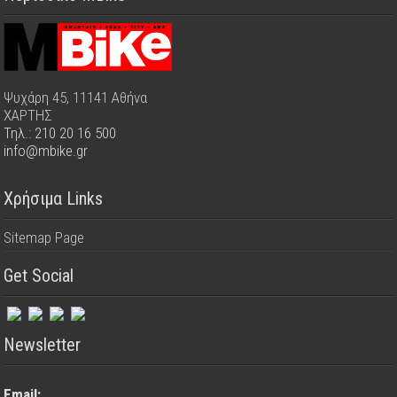
Ψυχάρη 45, 11141 Αθήνα
ΧΑΡΤΗΣ
Τηλ.: 210 20 16 500
info@mbike.gr
Χρήσιμα Links
Sitemap Page
Get Social
Newsletter
Email: