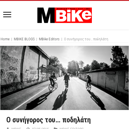
Home
|
MBIKE BLOGS
|
MBike Editors
|
Ο συνήγορος του… ποδηλάτη
Ο συνήγορος του… ποδηλάτη