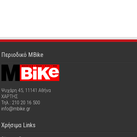
Περιοδικό MBike
Ψυχάρη 45, 11141 Αθήνα
ΧΑΡΤΗΣ
Τηλ.: 210 20 16 500
info@mbike.gr
Χρήσιμα Links