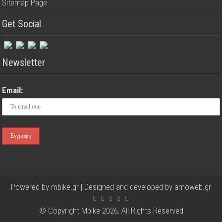
Sitemap Page
Get Social
Newsletter
Email:
Powered by mbike.gr | Designed and developed by
amoweb.gr
© Copyright Mbike 2026, All Rights Reserved