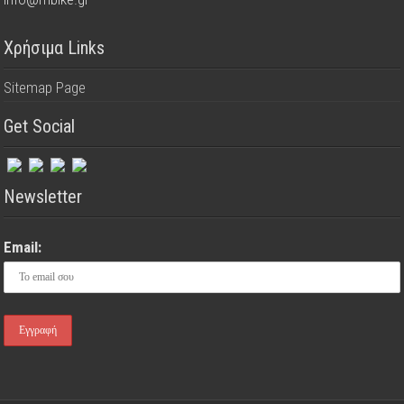
Χρήσιμα Links
Sitemap Page
Get Social
Newsletter
Email: