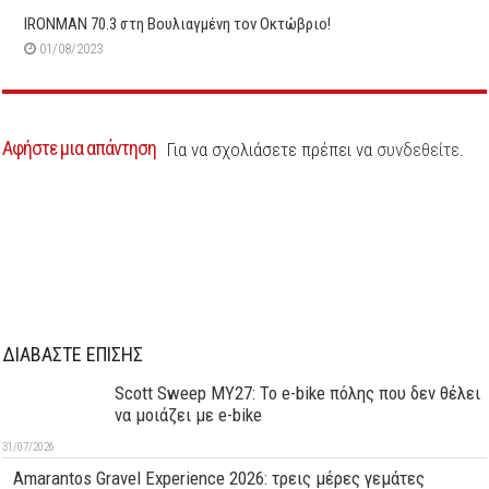
IRONMAN 70.3 στη Βουλιαγμένη τον Οκτώβριο!
01/08/2023
Αφήστε μια απάντηση
Για να σχολιάσετε πρέπει να
συνδεθείτε
.
ΔΙΑΒΑΣΤΕ ΕΠΙΣΗΣ
Scott Sweep MY27: Το e-bike πόλης που δεν θέλει
να μοιάζει με e-bike
31/07/2026
Amarantos Gravel Experience 2026: τρεις μέρες γεμάτες