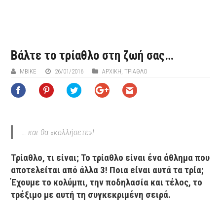
Βάλτε το τρίαθλο στη ζωή σας…
MBIKE
26/01/2016
ΑΡΧΙΚΉ
,
ΤΡΙΑΘΛΟ
… και θα «κολλήσετε»!
Τρίαθλο, τι είναι; Το τρίαθλο είναι ένα άθλημα που
αποτελείται από άλλα 3! Ποια είναι αυτά τα τρία;
Έχουμε το κολύμπι, την ποδηλασία και τέλος, το
τρέξιμο με αυτή τη συγκεκριμένη σειρά.