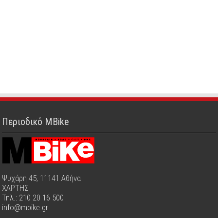
Περιοδικό MBike
Ψυχάρη 45, 11141 Αθήνα
ΧΑΡΤΗΣ
Τηλ.: 210 20 16 500
info@mbike.gr