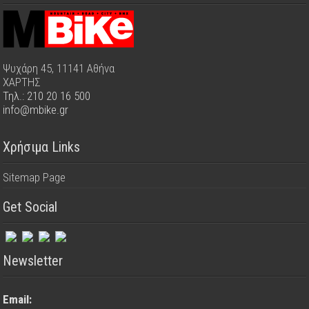
Ψυχάρη 45, 11141 Αθήνα
ΧΑΡΤΗΣ
Τηλ.: 210 20 16 500
info@mbike.gr
Χρήσιμα Links
Sitemap Page
Get Social
Newsletter
Email: