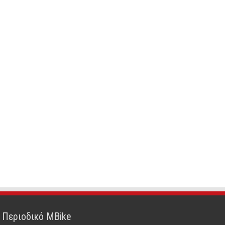
Περιοδικό MBike