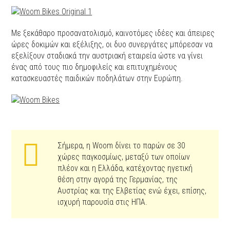
Με ξεκάθαρο προσανατολισμό, καινοτόμες ιδέες και άπειρες
ώρες δοκιμών και εξέλιξης, οι δυο συνεργάτες μπόρεσαν να
εξελίξουν σταδιακά την αυστριακή εταιρεία ώστε να γίνει
ένας από τους πιο δημοφιλείς και επιτυχημένους
κατασκευαστές παιδικών ποδηλάτων στην Ευρώπη.
Σήμερα, η Woom δίνει το παρών σε 30
χώρες παγκοσμίως, μεταξύ των οποίων
πλέον και η Ελλάδα, κατέχοντας ηγετική
θέση στην αγορά της Γερμανίας, της
Αυστρίας και της Ελβετίας ενώ έχει, επίσης,
ισχυρή παρουσία στις ΗΠΑ.