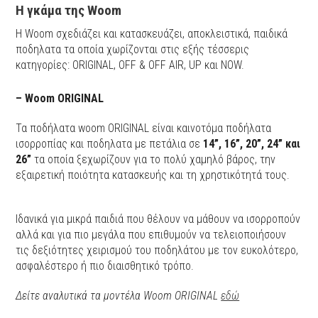
Η γκάμα της Woom
Η Woom σχεδιάζει και κατασκευάζει, αποκλειστικά, παιδικά
ποδηλατα τα οποία χωρίζονται στις εξής τέσσερις
κατηγορίες: ORIGINAL, OFF & OFF AIR, UP και NOW.
– Woom ORIGINAL
Τα ποδήλατα woom ORIGINAL είναι καινοτόμα ποδήλατα
ισορροπίας και ποδηλατα με πετάλια σε
14”, 16”, 20”, 24” και
26”
τα οποία ξεχωρίζουν για το πολύ χαμηλό βάρος, την
εξαιρετική ποιότητα κατασκευής και τη χρηστικότητά τους.
Ιδανικά για μικρά παιδιά που θέλουν να μάθουν να ισορροπούν
αλλά και για πιο μεγάλα που επιθυμούν να τελειοποιήσουν
τις δεξιότητες χειρισμού του ποδηλάτου με τον ευκολότερο,
ασφαλέστερο ή πιο διαισθητικό τρόπο.
Δείτε αναλυτικά τα μοντέλα Woom ORIGINAL
εδώ