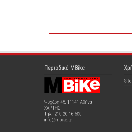
Περιοδικό MBike
Χρή
Sit
Ψυχάρη 45, 11141 Αθήνα
ΧΑΡΤΗΣ
Τηλ.: 210 20 16 500
info@mbike.gr