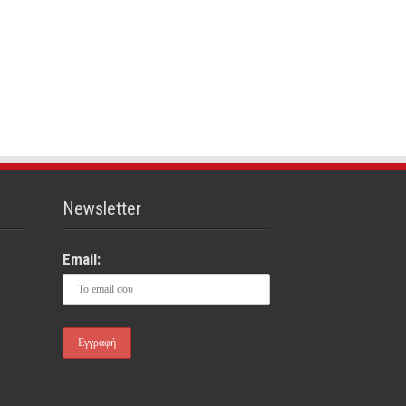
Newsletter
Email: