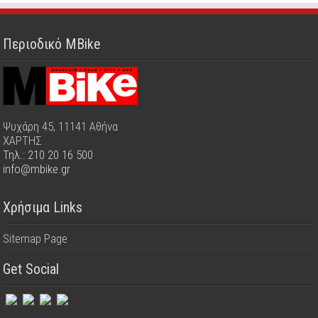
Περιοδικό MBike
Ψυχάρη 45, 11141 Αθήνα
ΧΑΡΤΗΣ
Τηλ.: 210 20 16 500
info@mbike.gr
Χρήσιμα Links
Sitemap Page
Get Social