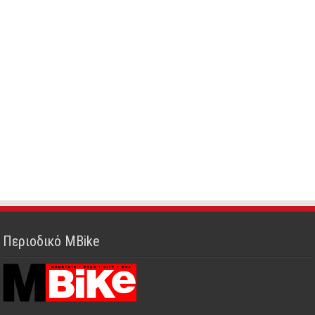
Περιοδικό MBike