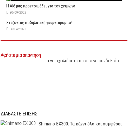
Η Alé μας προετοιμάζει για τον χειμώνα
30/09/2022
Χτίζοντας ποδηλατική γκαρνταρόμπα!
06/04/2021
Αφήστε μια απάντηση
Για να σχολιάσετε πρέπει να
συνδεθείτε
.
ΔΙΑΒΑΣΤΕ ΕΠΙΣΗΣ
Shimano EX300: Τα κάνει όλα και συμφέρει