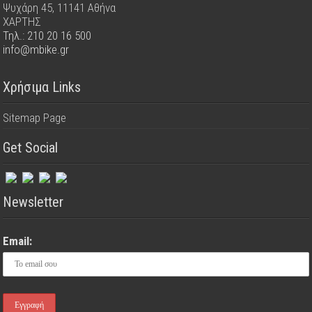
Ψυχάρη 45, 11141 Αθήνα
ΧΑΡΤΗΣ
Τηλ.: 210 20 16 500
info@mbike.gr
Χρήσιμα Links
Sitemap Page
Get Social
Newsletter
Email: