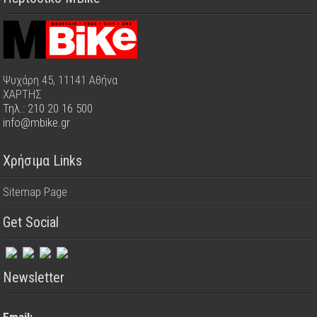
Ψυχάρη 45, 11141 Αθήνα
ΧΑΡΤΗΣ
Τηλ.: 210 20 16 500
info@mbike.gr
Χρήσιμα Links
Sitemap Page
Get Social
Newsletter