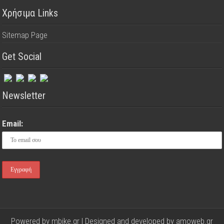
Χρήσιμα Links
Sitemap Page
Get Social
Newsletter
Email:
Powered by mbike.gr | Designed and developed by
amoweb.gr