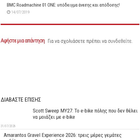
BMC Roadmachine 01 ONE: υπόδειγμα άνεσης και απόδοσης!
14/07/2019
Αφήστε μια απάντηση
Για να σχολιάσετε πρέπει να
συνδεθείτε
.
ΔΙΑΒΑΣΤΕ ΕΠΙΣΗΣ
Scott Sweep MY27: Το e-bike πόλης που δεν θέλει
να μοιάζει με e-bike
31/07/2026
Amarantos Gravel Experience 2026: τρεις μέρες γεμάτες