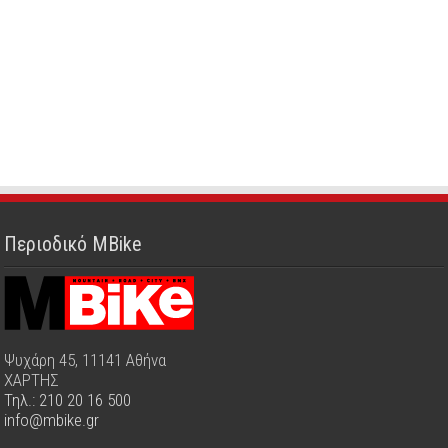
Περιοδικό MBike
Ψυχάρη 45, 11141 Αθήνα
ΧΑΡΤΗΣ
Τηλ.: 210 20 16 500
info@mbike.gr