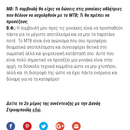
ΜΒ: Τι συμβουλή θα είχες να δώσεις στις γυναίκες αθλήτριες
που θέλουν να ασχοληθούν με το ΜΤΒ; Τι θα πρέπει να
προσέξουν;
Β.Φ.:
Η συμβουλή μου προς τις γυναίκες είναι να προσπαθούν
πάντα για το μέγιστο αποτέλεσμα και να μην τα παρατάνε
ποτέ. Το ΜΤΒ είναι ένα αγώνισμα που σου προσφέρει
θεαματικά αποτελέσματα και συνεισφέρει θετικά στη
σωματική αλλά και ψυχολογική κατάστασή σου. Αυτό που
είναι πολύ σημαντικό να προσέξει μια γυναίκα είναι στην
αρχή, τα δύσκολα τεχνικά κομμάτια ώστε να μην χτυπήσει,
αλλά και τη διατροφή της ώστε να έχει πάντα ενέργεια και
δύναμη για να τα καταφέρει!
Δείτε το 2ο μέρος της συνέντευξης με την
Δανάη
Στρουμπούλη
εδώ
.