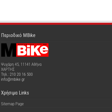
Περιοδικό MBike
Ψυχάρη 45, 11141 Αθήνα
ΧΑΡΤΗΣ
Τηλ.: 210 20 16 500
info@mbike.gr
Χρήσιμα Links
Sitemap Page