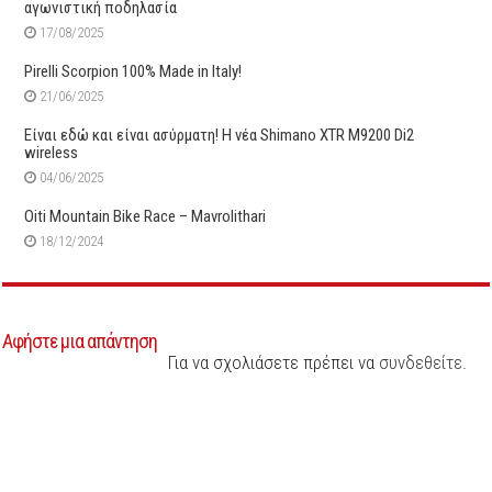
αγωνιστική ποδηλασία
17/08/2025
Pirelli Scorpion 100% Made in Italy!
21/06/2025
Είναι εδώ και είναι ασύρματη! Η νέα Shimano XTR M9200 Di2
wireless
04/06/2025
Oiti Mountain Bike Race – Mavrolithari
18/12/2024
Αφήστε μια απάντηση
Για να σχολιάσετε πρέπει να
συνδεθείτε
.