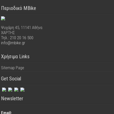
Περιοδικό MBike
Ψυχάρη 45, 11141 Αθήνα
ΧΑΡΤΗΣ
Τηλ.: 210 20 16 500
info@mbike.gr
Χρήσιμα Links
Sitemap Page
Get Social
Newsletter
Email: