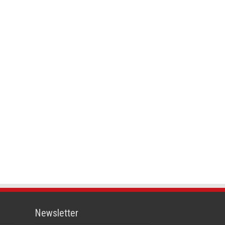
Newsletter