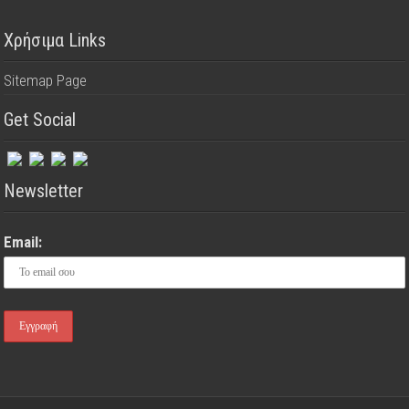
Χρήσιμα Links
Sitemap Page
Get Social
Newsletter
Email: