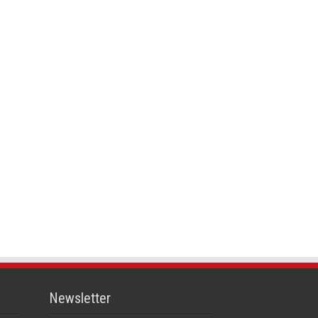
Newsletter