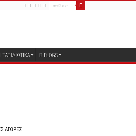
ΤΑΞΙΔΙΩΤΙΚΑ
BLOGS
Σ ΑΓΟΡΕΣ