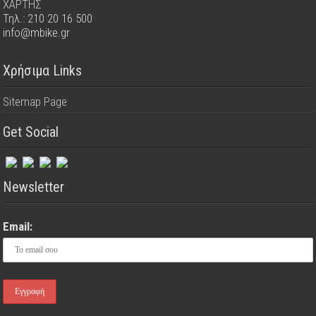
ΧΑΡΤΗΣ
Τηλ.: 210 20 16 500
info@mbike.gr
Χρήσιμα Links
Sitemap Page
Get Social
Newsletter
Email: