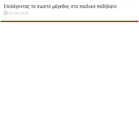
Επιλέγοντας το σωστό μέγεθος στο παιδικό ποδήλατο
30/04/2020