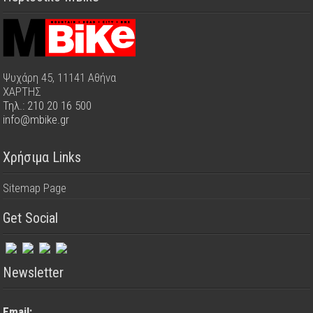
Ψυχάρη 45, 11141 Αθήνα
ΧΑΡΤΗΣ
Τηλ.: 210 20 16 500
info@mbike.gr
Χρήσιμα Links
Sitemap Page
Get Social
Newsletter
Email: