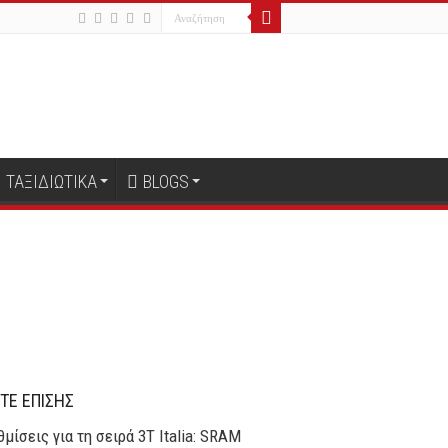
ΤΑΞΙΔΙΩΤΙΚΑ
BLOGS
ΤΕ ΕΠΙΣΗΣ
μίσεις για τη σειρά 3T Italia: SRAM