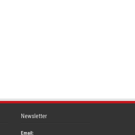
Newsletter
Email: