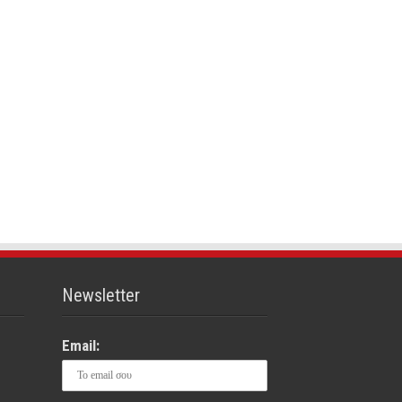
Newsletter
Email: