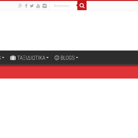
S
ΤΑΞΙΔΙΩΤΙΚΑ
BLOGS